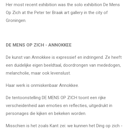
Her most recent exhibition was the solo exhibition De Mens
Op Zich at the Peter ter Braak art gallery in the city of
Groningen.
DE MENS OP ZICH - ANNOKKEE
De kunst van Annokkee is expressief en indringend. Ze heeft
een duidelijke eigen beeldtaal, doordrongen van mededogen,
melancholie, maar ook levenslust.
Haar werk is onmiskenbaar Annokkee.
De tentoonstelling DE MENS OP ZICH toont een rijke
verscheidenheid aan emoties en reflecties, uitgedrukt in
personages die kijken en bekeken worden.
Misschien is het zoals Kant zei: we kunnen het Ding op zich -