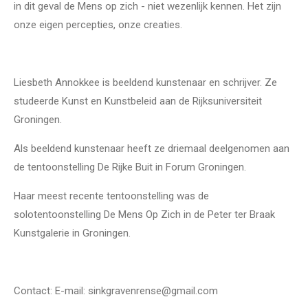
in dit geval de Mens op zich - niet wezenlijk kennen. Het zijn
onze eigen percepties, onze creaties.
Liesbeth Annokkee is beeldend kunstenaar en schrijver. Ze
studeerde Kunst en Kunstbeleid aan de Rijksuniversiteit
Groningen.
Als beeldend kunstenaar heeft ze driemaal deelgenomen aan
de tentoonstelling De Rijke Buit in Forum Groningen.
Haar meest recente tentoonstelling was de
solotentoonstelling De Mens Op Zich in de Peter ter Braak
Kunstgalerie in Groningen.
Contact: E-mail: sinkgravenrense@gmail.com