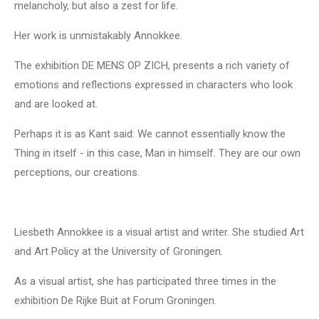
melancholy, but also a zest for life.
Her work is unmistakably Annokkee.
The exhibition DE MENS OP ZICH, presents a rich variety of
emotions and reflections expressed in characters who look
and are looked at.
Perhaps it is as Kant said: We cannot essentially know the
Thing in itself - in this case, Man in himself. They are our own
perceptions, our creations.
Liesbeth Annokkee is a visual artist and writer. She studied Art
and Art Policy at the University of Groningen.
As a visual artist, she has participated three times in the
exhibition De Rijke Buit at Forum Groningen.